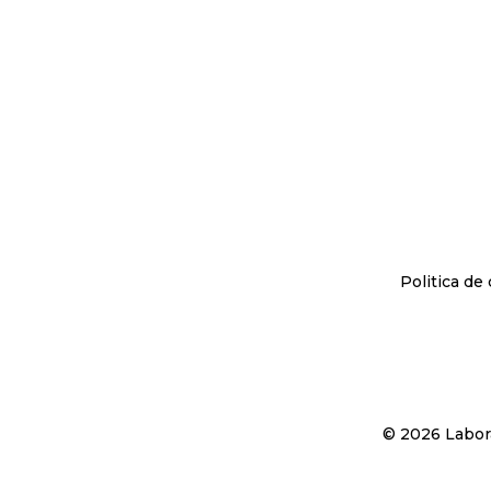
Politica de
© 2026 Labora