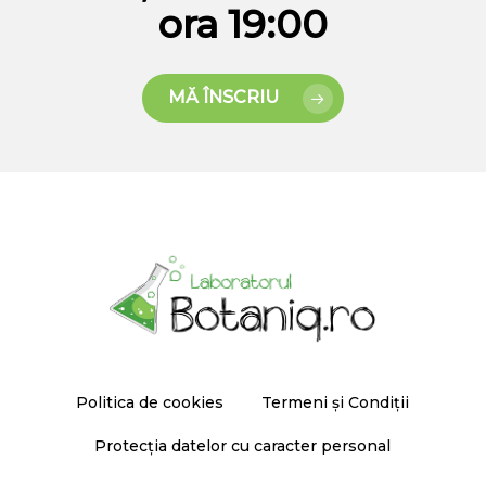
ora 19:00
MĂ ÎNSCRIU
Politica de cookies
Termeni și Condiții
Protecția datelor cu caracter personal