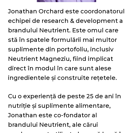
Jonathan Orchard este coordonatorul
echipei de research & development a
brandului Neutrient. Este omul care
stă în spatele formulării mai multor
suplimente din portofoliu, inclusiv
Neutrient Magneziu, fiind implicat
direct în modul în care sunt alese
ingredientele și construite rețetele.
Cu o experiență de peste 25 de ani în
nutriție și suplimente alimentare,
Jonathan este co-fondator al
brandului Neutrient, ale cărui