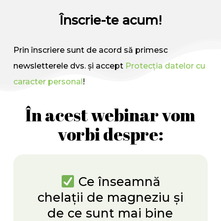
Înscrie-te acum!
Prin înscriere sunt de acord să primesc
newsletterele dvs. și accept
Protecția datelor cu
caracter personal
!
În acest webinar vom
vorbi despre:
Ce înseamnă
chelații de magneziu și
de ce sunt mai bine