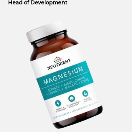
Head of Development