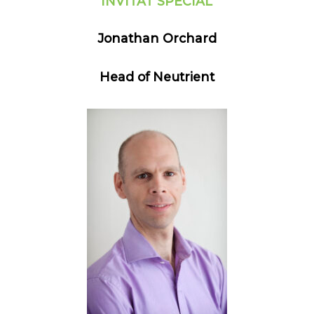
INVITAT SPECIAL
Jonathan Orchard
Head of Neutrient