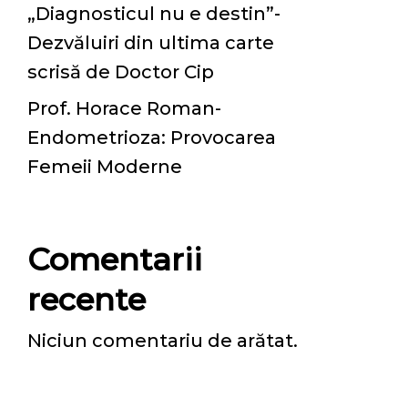
„Diagnosticul nu e destin”-
Dezvăluiri din ultima carte
scrisă de Doctor Cip
Prof. Horace Roman-
Endometrioza: Provocarea
Femeii Moderne
Comentarii
recente
Niciun comentariu de arătat.