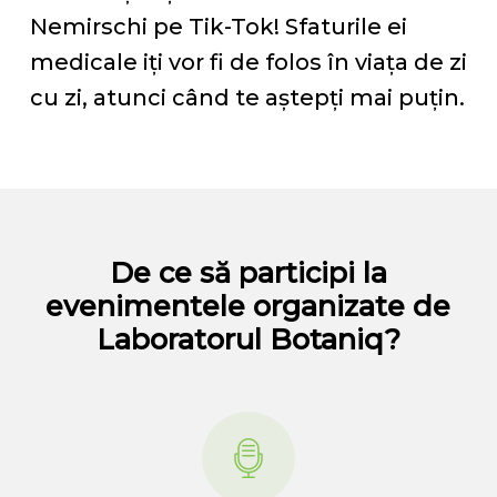
Nemirschi pe Tik-Tok! Sfaturile ei
medicale iți vor fi de folos în viața de zi
cu zi, atunci când te aștepți mai puțin.
De ce să participi la
evenimentele organizate de
Laboratorul Botaniq?