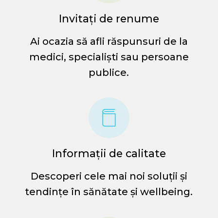
Invitați de renume
Ai ocazia să afli răspunsuri de la
medici, specialiști sau persoane
publice.
Informații de calitate
Descoperi cele mai noi soluții și
tendințe în sănătate și wellbeing.