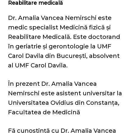
Reabilitare medicală
Dr. Amalia Vancea Nemirschi este
medic specialist Medicină fizică și
Reabilitare Medicală. Este doctorand
în geriatrie și gerontologie la UMF
Carol Davila din București, absolvent
al UMF Carol Davila.
În prezent Dr. Amalia Vancea
Nemirschi este asistent universitar la
Universitatea Ovidius din Constanța,
Facultatea de Medicină
Fă cunoștință cu Dr. Amalia Vancea