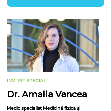
INVITAT SPECIAL
Dr. Amalia Vancea
Medic specialist Medicină fizică și